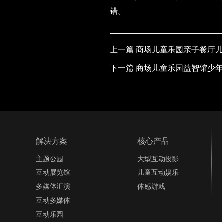
错。
上一篇
商场儿童乐园亲子餐厅儿
下一篇
商场儿童乐园益智馆少年
解决方案
核心产品
主题公园
大型互动投影
互动展览馆
儿童互动娱乐
多媒体汇演
体感游戏
互动多媒体
互动乐园