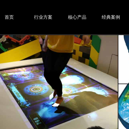
首页
行业方案
核心产品
经典案例