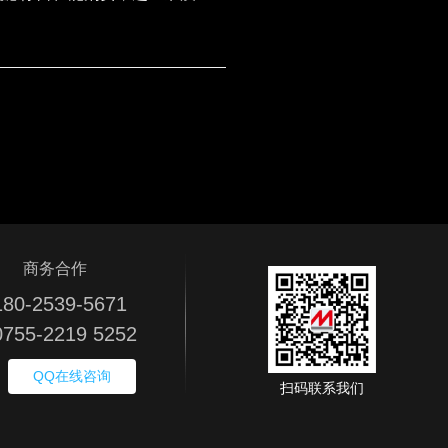
商务合作
80-2539-5671
755-2219 5252
QQ在线咨询
扫码联系我们