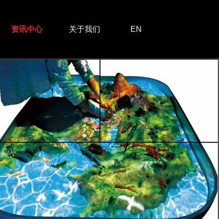
资讯中心
关于我们
EN