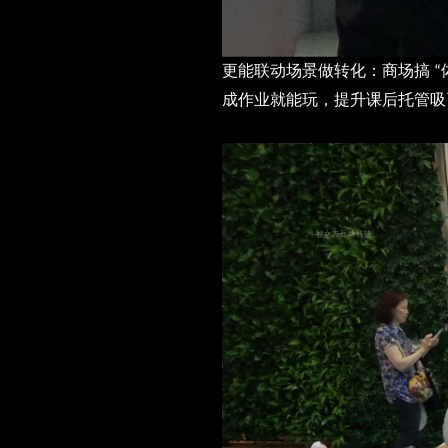
更能联动场景做转化：商场搞
“
成作业就能玩，提升课后托管吸