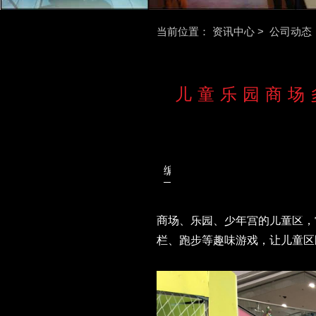
当前位置：
资讯中心
>
公司动态
儿童乐园商场
编辑：
智立方互动科技
商场、乐园、少年宫的儿童区，
栏、跑步等趣味游戏，让儿童区