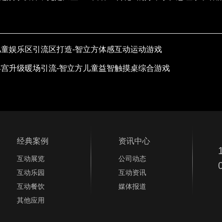
童娱乐区引流区打造-智立方体感互动运动游戏
宫升级暖场引流-智立方儿童益智触摸桌综合游戏
经典案例
资讯中心
1
互动展览
公司动态
0
互动乐园
互动资讯
互动餐饮
媒体报道
其他应用