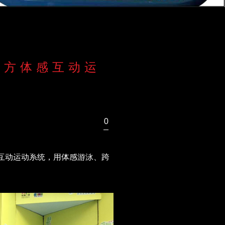
立方体感互动运
布时间：
2025-11-03 16:57:30
互动运动系统
，用体感游泳、跨