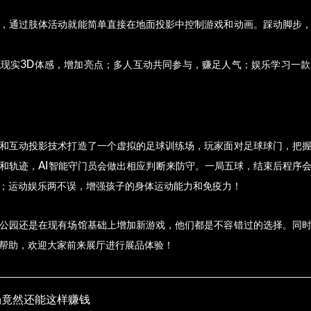
，通过肢体活动就能简单直接在地面投影中控制游戏和动画。踩动脚步
3D
拟现实
体感，增加亮点；多人互动共同参与，赚足人气；娱乐学习一款
和互动投影技术打造了一个虚拟的足球训练场，玩家面对足球球门，把
AI
和轨迹，
智能守门员会做出相应判断来防守。一局五球，结束后程序
；运动娱乐两不误，增强孩子的身体运动能力和免疫力！
公园还是在现有场馆基础上增加新游戏，他们都是不容错过的选择。同
帮助，欢迎大家前来展厅进行展品体验！
场竟然还能这样赚钱