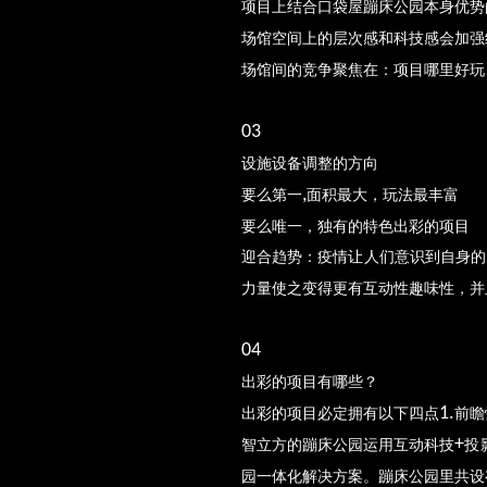
项目上结合口袋屋蹦床公园本身优势
场馆空间上的层次感和科技感会加强
场馆间的竞争聚焦在：项目哪里好玩
03
设施设备调整的方向
,
要么第一
面积最大，玩法最丰富
要么唯一，独有的特色出彩的项目
迎合趋势：疫情让人们意识到自身的
力量使之变得更有互动性趣味性，并
04
出彩的项目有哪些？
1.
出彩的项目必定拥有以下四点
前瞻
+
智立方的蹦床公园运用互动科技
投
园一体化解决方案。蹦床公园里共设