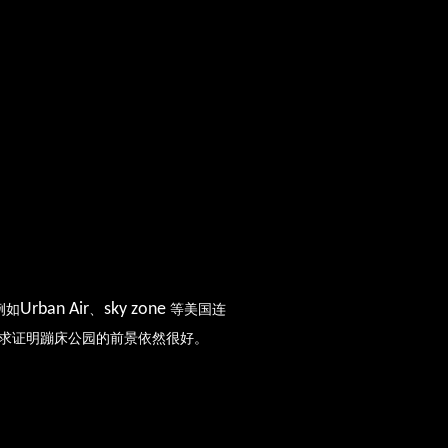
Urban Air
sky zone
例如
、
等美国连
求证明蹦床公园的前景依然很好。