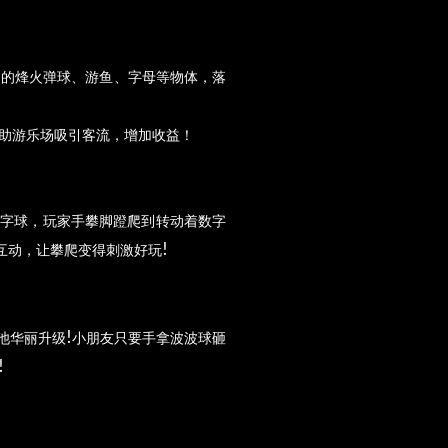
中的烽火弹球、游鱼、字母等物体，落
助游乐场吸引客流，增加收益！
字球，玩家手攀脚蹬爬到转动着数字
!
互动，让攀爬变得刺激好玩
!
池华丽升级
小朋友只要手拿波波球砸
!