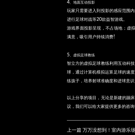
4
、地面互动投影
玩家只需要进入到投影的感应范围内
20
进行足球对战等
款益智游戏。
游戏界面投影呈现，不占场地；虚
!
满意，吸引用户持续消费
5
、虚拟足球教练
智立方的虚拟足球教练利用互动科技
球，通过计算机模拟运算足球的速度
练孩子，培养射球准确度和进球意识
以上分享的项目，无论是新建的蹦床
议，我们可以给大家提供更多的咨询
上一篇
万万没想到！室内游乐