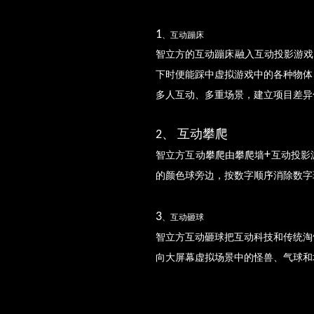
1
、互动蹦床
智立方的互动蹦床融入互动投影游戏
下时便能踩中虚拟游戏中的各种物体
多人互动、多重场景，建立项目差异
2、
互动攀爬
+
智立方互动攀爬由攀爬墙
互动投影
的颜色球旁边，按数字顺序消除数字
3
、互动砸球
智立方互动砸球把互动科技和传统淘
向大屏幕虚拟场景中的怪兽、气球和