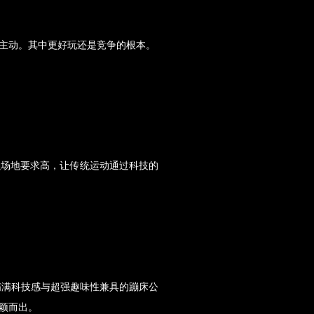
主动。其中更好玩还是竞争的根本。
强场地要求高，让传统运动通过科技的
满满科技感与超强趣味性兼具的蹦床公
颖而出。