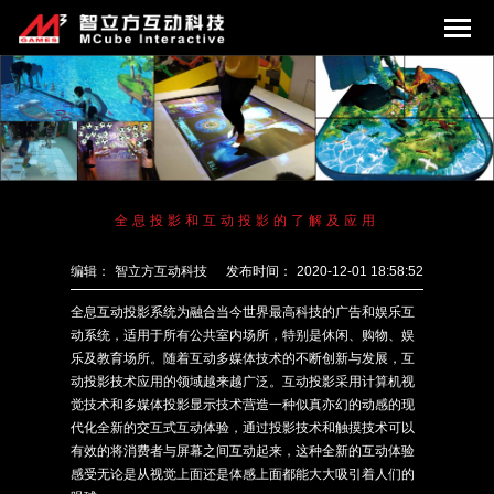
全息投影和互动投影的了解及应用
编辑：
智立方互动科技
发布时间：
2020-12-01 18:58:52
全息互动投影系统为融合当今世界最高科技的广告和娱乐互
动系统，适用于所有公共室内场所，特别是休闲、购物、娱
乐及教育场所。随着互动多媒体技术的不断创新与发展，互
动投影技术应用的领域越来越广泛。互动投影采用计算机视
觉技术和多媒体投影显示技术营造一种似真亦幻的动感的现
代化全新的交互式互动体验，通过投影技术和触摸技术可以
有效的将消费者与屏幕之间互动起来，这种全新的互动体验
感受无论是从视觉上面还是体感上面都能大大吸引着人们的