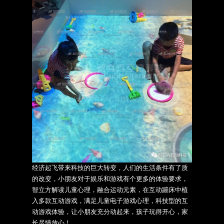
经济起飞带来科技的巨大转变，
人们的生活条件有了质
的改变，小朋友对于娱乐和游戏有个更多的体验要求，
智立方解读儿童心理，融合运动元素，在互动蹦床中植
入多款互动游戏，满足儿童电子游戏心理，
科技型的互
动游戏体验，
让小朋友充分动起来，孩子玩得开心，家
长尽情放心！