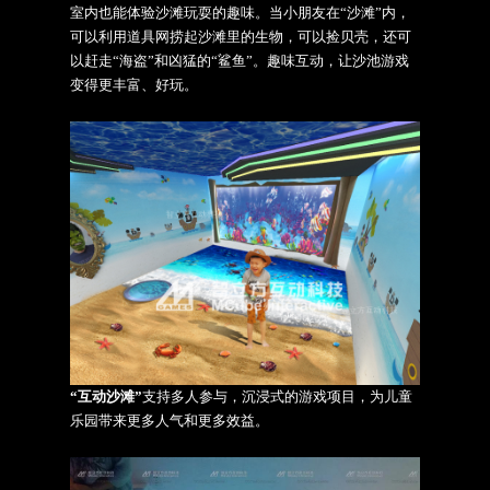
室内也能体验沙滩玩耍的趣味。当小朋友在“沙滩”内，
可以利用道具网捞起沙滩里的生物，可以捡贝壳，还可
以赶走“海盗”和凶猛的“鲨鱼”。趣味互动，让沙池游戏
变得更丰富、好玩。
“互动沙滩”
支持多人参与，沉浸式的游戏项目，为儿童
乐园带来更多人气和更多效益。