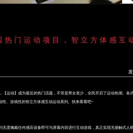
园热门运动项目，智立方体感互
发
，【运动】成为最近的热门话题，不管是男女老少，全民开启了运动热潮。各式
动性、游戏性的智立方体感互动运动系列。快来看看吧
~
到无需佩戴任何感应设备即可与屏幕内容进行互动游戏，真正实现无接触式人