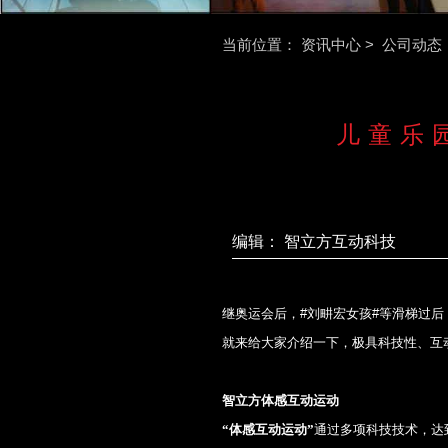
当前位置：
资讯中心
>
公司动态
儿童乐
编辑：
智立方互动科技
继奥运会后，
#
刘畊宏女孩
#
等滑梯过后
就来给大家介绍一下，极具科技性、互
智立方体感互动运动
“体感互动运动”
通过多项科技技术，达