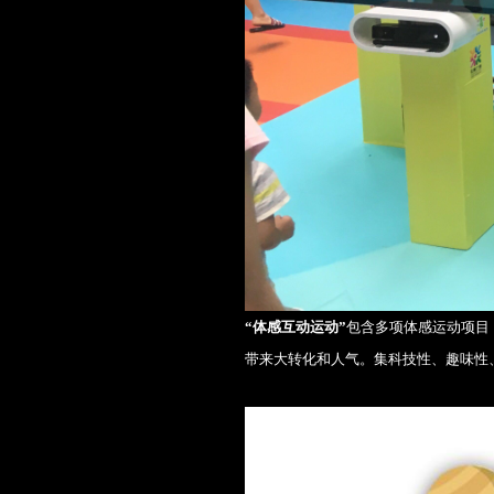
“体感互动运动”
包含多项体感运动项目
带来大转化和人气。集科技性、趣味性