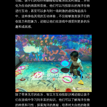
功能。孩子们的动作和触碰都会被系统实时捕捉，并转
化为生动的画面和音效。他们可以与投影出的海洋生物
进行互动，甚至可以参与到一场刺激的虚拟海盗战斗
中。这种身临其境的互动体验，不仅能够激发孩子们的
创造力和想象力，还能让他们在游戏中感受到更多的乐
趣和成就感。
除了带来无尽的欢乐，
智立方互动投影沙滩
还能让孩子
们在游戏中学习到丰富的知识。他们可以了解海洋生物
的种类和习性，探索海洋的奥秘，培养对大自然的敬畏