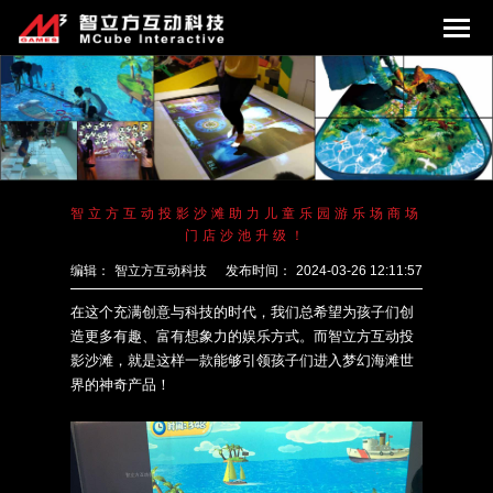
智立方互动投影沙滩助力儿童乐园游乐场商场
门店沙池升级！
编辑：
智立方互动科技
发布时间：
2024-03-26 12:11:57
在这个充满创意与科技的时代，我们总希望为孩子们创
造更多有趣、富有想象力的娱乐方式。而
智立方互动投
影沙滩
，就是这样一款能够引领孩子们进入梦幻海滩世
界的神奇产品！