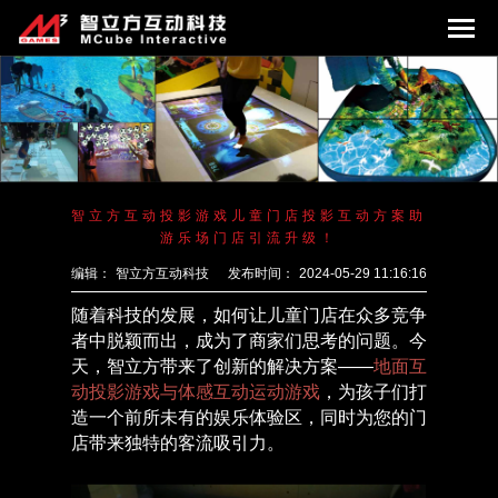
智立方互动投影游戏儿童门店投影互动方案助
游乐场门店引流升级！
编辑：
智立方互动科技
发布时间：
2024-05-29 11:16:16
随着科技的发展，如何让儿童门店在众多竞争
者中脱颖而出，成为了商家们思考的问题。今
天，智立方带来了创新的解决方案
——
地面互
动投影游戏与体感互动运动游戏
，为孩子们打
造一个前所未有的娱乐体验区，同时为您的门
店带来独特的客流吸引力。