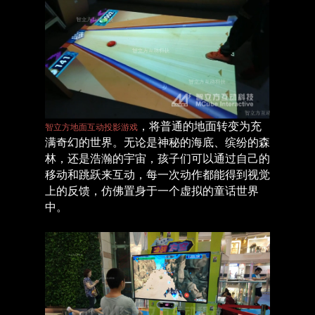
，将普通的地面转变为充
智立方地面互动投影游戏
满奇幻的世界。无论是神秘的海底、缤纷的森
林，还是浩瀚的宇宙，孩子们可以通过自己的
移动和跳跃来互动，每一次动作都能得到视觉
上的反馈，仿佛置身于一个虚拟的童话世界
中。