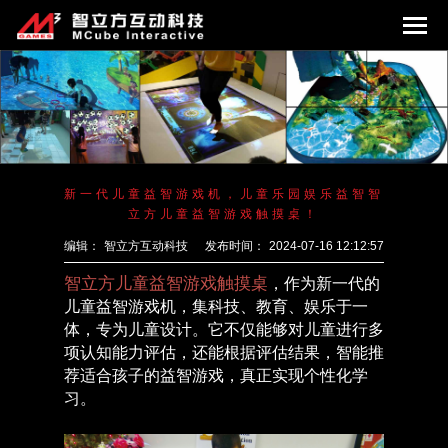
新一代儿童益智游戏机，儿童乐园娱乐益智智
立方儿童益智游戏触摸桌！
编辑：
智立方互动科技
发布时间：
2024-07-16 12:12:57
智立方儿童益智游戏触摸桌
，作为新一代的
儿童益智游戏机，集科技、教育、娱乐于一
体，专为儿童设计。它不仅能够对儿童进行多
项认知能力评估，还能根据评估结果，智能推
荐适合孩子的益智游戏，真正实现个性化学
习。