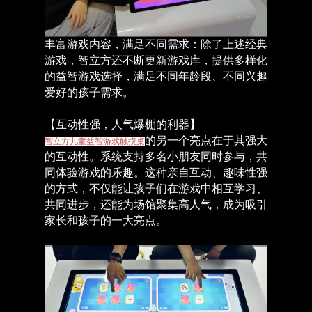
丰富游戏内容，满足不同需求：除了上述经典
游戏，智立方还不断更新游戏库，提供多样化
的益智游戏选择，满足不同年龄段、不同兴趣
爱好的孩子需求。
【互动性强，人气爆棚的利器】
的另一个亮点在于其强大
智立方儿童益智游戏触摸桌
的互动性。系统支持多名小朋友同时参与，共
同体验游戏的乐趣。这种亲自互动、趣味性强
的方式，不仅能让孩子们在游戏中相互学习、
共同进步，还能为场馆聚集高人气，成为吸引
家长和孩子的一大亮点。