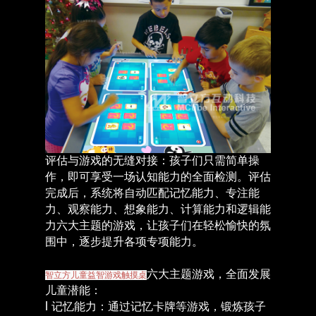
评估与游戏的无缝对接：孩子们只需简单操
作，即可享受一场认知能力的全面检测。评估
完成后，系统将自动匹配记忆能力、专注能
力、观察能力、想象能力、计算能力和逻辑能
力六大主题的游戏，让孩子们在轻松愉快的氛
围中，逐步提升各项专项能力。
六大主题游戏，全面发展
智立方儿童益智游戏触摸桌
儿童潜能：
l
记忆能力：通过记忆卡牌等游戏，锻炼孩子